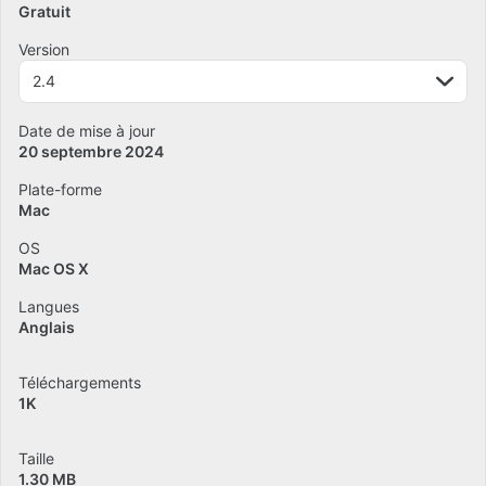
Gratuit
Version
2.4
Date de mise à jour
20 septembre 2024
Plate-forme
Mac
OS
Mac OS X
Langues
Anglais
Téléchargements
1K
Taille
1.30 MB