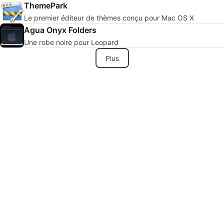
ThemePark
Le premier éditeur de thèmes conçu pour Mac OS X
Agua Onyx Folders
Une robe noire pour Leopard
Plus