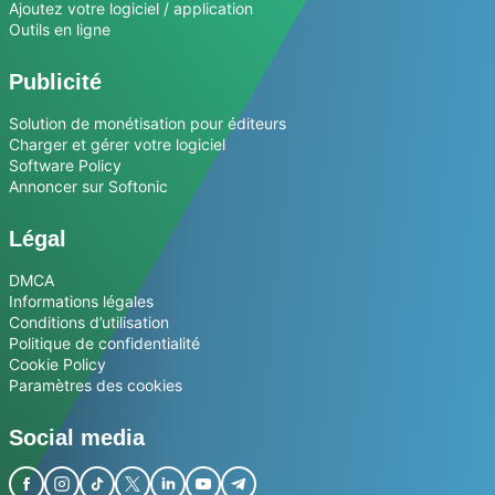
Ajoutez votre logiciel / application
Outils en ligne
Publicité
Solution de monétisation pour éditeurs
Charger et gérer votre logiciel
Software Policy
Annoncer sur Softonic
Légal
DMCA
Informations légales
Conditions d’utilisation
Politique de confidentialité
Cookie Policy
Paramètres des cookies
Social media