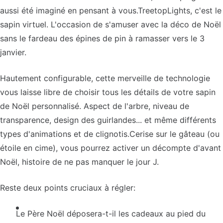
aussi été imaginé en pensant à vous.TreetopLights, c'est le
sapin virtuel. L'occasion de s'amuser avec la déco de Noël
sans le fardeau des épines de pin à ramasser vers le 3
janvier.
Hautement configurable, cette merveille de technologie
vous laisse libre de choisir tous les détails de votre sapin
de Noël personnalisé. Aspect de l'arbre, niveau de
transparence, design des guirlandes... et même différents
types d'animations et de clignotis.Cerise sur le gâteau (ou
étoile en cime), vous pourrez activer un décompte d'avant
Noël, histoire de ne pas manquer le jour J.
Reste deux points cruciaux à régler:
Le Père Noël déposera-t-il les cadeaux au pied du