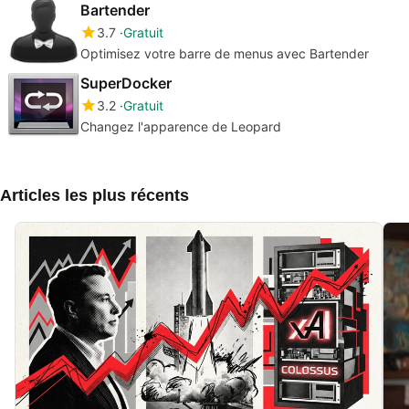
Bartender
3.7
Gratuit
Optimisez votre barre de menus avec Bartender
SuperDocker
3.2
Gratuit
Changez l'apparence de Leopard
Articles les plus récents