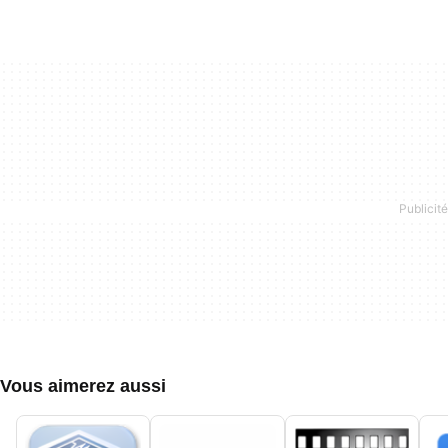
Vous aimerez aussi