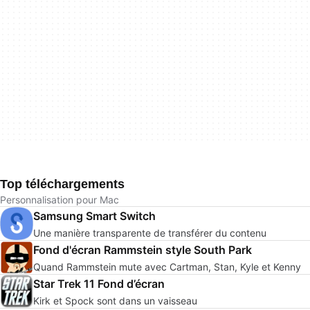
Top téléchargements
Personnalisation pour Mac
Samsung Smart Switch
Une manière transparente de transférer du contenu
Fond d'écran Rammstein style South Park
Quand Rammstein mute avec Cartman, Stan, Kyle et Kenny
Star Trek 11 Fond d’écran
Kirk et Spock sont dans un vaisseau